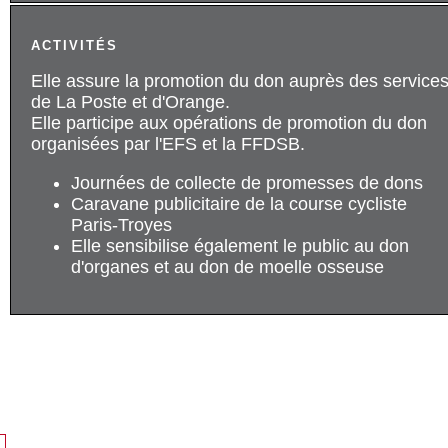
ACTIVITÉS
Elle assure la promotion du don auprès des service
de La Poste et d'Orange.
Elle participe aux opérations de promotion du don
organisées par l'EFS et la FFDSB.
Journées de collecte de promesses de dons
Caravane publicitaire de la course cycliste
Paris-Troyes
Elle sensibilise également le public au don
d'organes et au don de moelle osseuse