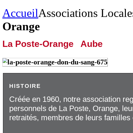
Accueil
Associations Locale
Orange
La Poste-Orange Aube
HISTOIRE
Créée en 1960, notre association reg
personnels de La Poste, Orange, leurs 
retraités, membres de leurs familles 