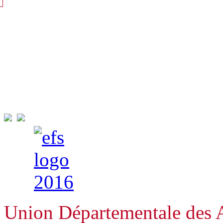
Union Départementale des A