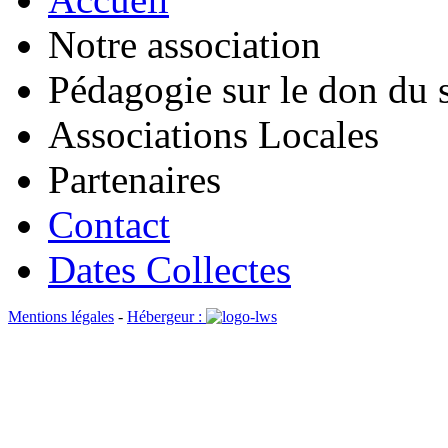
Notre association
Pédagogie sur le don du 
Associations Locales
Partenaires
Contact
Dates Collectes
Mentions légales
-
Hébergeur :