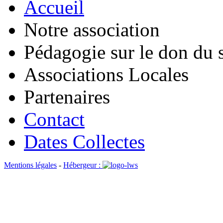
Accueil
Notre association
Pédagogie sur le don du 
Associations Locales
Partenaires
Contact
Dates Collectes
Mentions légales
-
Hébergeur :