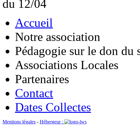
du 12/04
Accueil
Notre association
Pédagogie sur le don du 
Associations Locales
Partenaires
Contact
Dates Collectes
Mentions légales
-
Hébergeur :