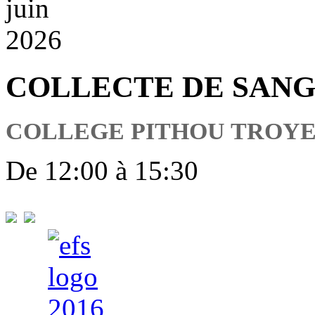
juin
2026
COLLECTE DE SAN
COLLEGE PITHOU TROYE
De 12:00 à 15:30