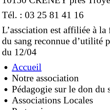
Tél. : 03 25 81 41 16
L’assciation est affiliée à l
du sang reconnue d’utilité
du 12/04
Accueil
Notre association
Pédagogie sur le don du 
Associations Locales