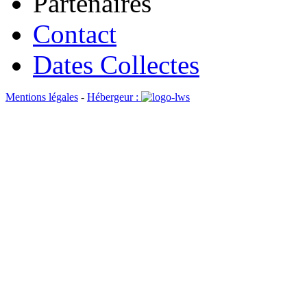
Partenaires
Contact
Dates Collectes
Mentions légales
-
Hébergeur :