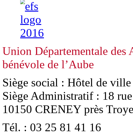
Union Départementale des A
bénévole de l’Aube
Siège social : Hôtel de vill
Siège Administratif : 18 ru
10150 CRENEY près Troye
Tél. : 03 25 81 41 16