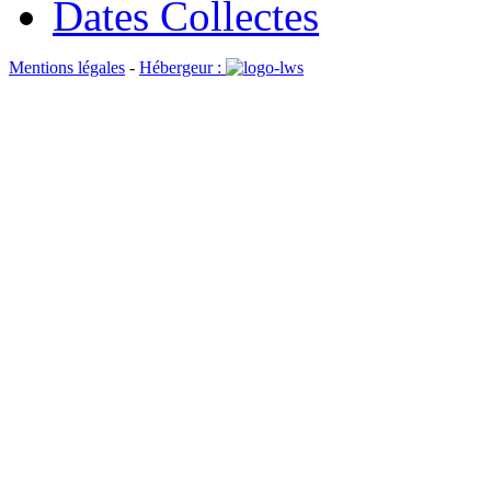
Dates Collectes
Mentions légales
-
Hébergeur :