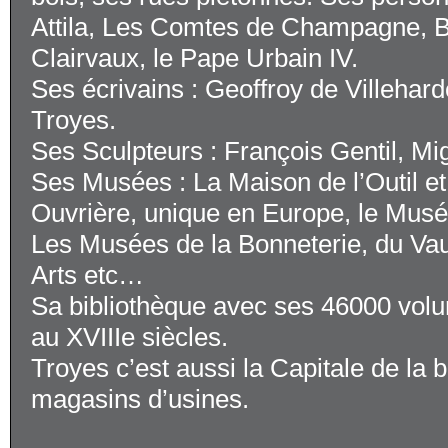
Attila, Les Comtes de Champagne, 
Clairvaux, le Pape Urbain IV.
Ses écrivains : Geoffroy de Villehard
Troyes.
Ses Sculpteurs : François Gentil, Mi
Ses Musées : La Maison de l’Outil e
Ouvrière, unique en Europe, le Musé
Les Musées de la Bonneterie, du Vau
Arts etc…
Sa bibliothèque avec ses 46000 vol
au XVIIIe siècles.
Troyes c’est aussi la Capitale de la 
magasins d’usines.