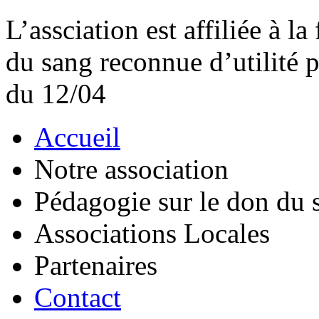
L’assciation est affiliée à l
du sang reconnue d’utilité
du 12/04
Accueil
Notre association
Pédagogie sur le don du 
Associations Locales
Partenaires
Contact