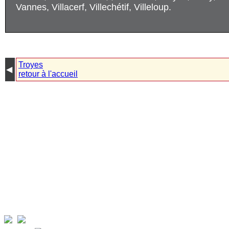
Vannes, Villacerf, Villechétif, Villeloup.
Troyes
◀︎
retour à l'accueil