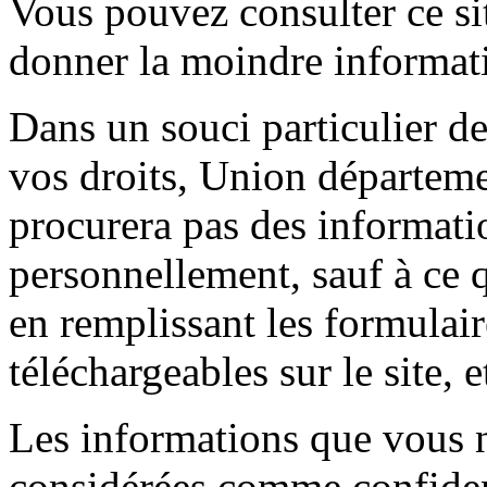
Vous pouvez consulter ce sit
donner la moindre informat
Dans un souci particulier de
vos droits, Union départeme
procurera pas des informati
personnellement, sauf à ce
en remplissant les formulai
téléchargeables sur le site, 
Les informations que vous
considérées comme confiden