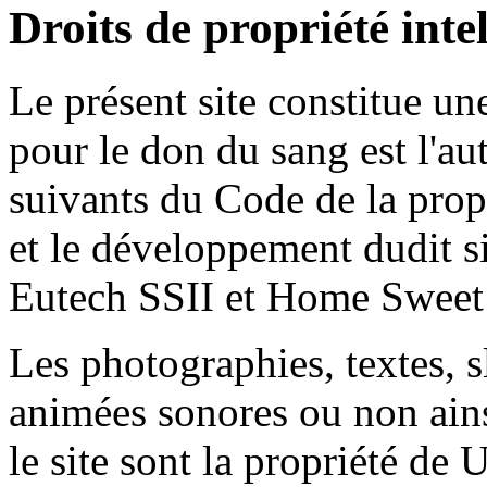
Droits de propriété intel
Le présent site constitue u
pour le don du sang est l'aut
suivants du Code de la propr
et le développement dudit sit
Eutech SSII et Home Swee
Les photographies, textes, 
animées sonores ou non ains
le site sont la propriété de