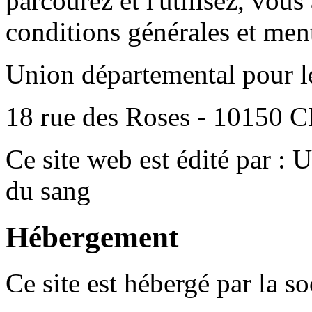
parcourez et l'utilisez, vous
conditions générales et ment
Union départemental pour le
18 rue des Roses - 10150 
Ce site web est édité par :
du sang
Hébergement
Ce site est hébergé par la s