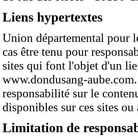
Liens hypertextes
Union départemental pour l
cas être tenu pour responsab
sites qui font l'objet d'un li
www.dondusang-aube.com. e
responsabilité sur le contenu
disponibles sur ces sites ou à
Limitation de responsab