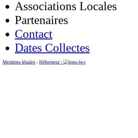
Associations Locales
Partenaires
Contact
Dates Collectes
Mentions légales
-
Hébergeur :