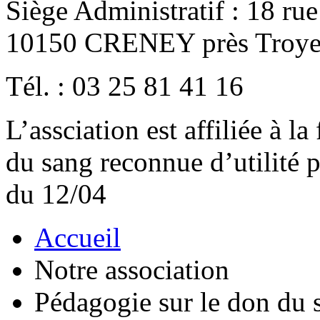
Siège Administratif : 18 ru
10150 CRENEY près Troye
Tél. : 03 25 81 41 16
L’assciation est affiliée à l
du sang reconnue d’utilité
du 12/04
Accueil
Notre association
Pédagogie sur le don du 