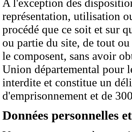
A l'exception des dispositio
représentation, utilisation 
procédé que ce soit et sur q
ou partie du site, de tout ou
le composent, sans avoir obt
Union départemental pour le
interdite et constitue un dél
d'emprisonnement et de 30
Données personnelles et