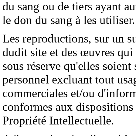
du sang ou de tiers ayant a
le don du sang à les utiliser.
Les reproductions, sur un s
dudit site et des œuvres qui
sous réserve qu'elles soient
personnel excluant tout usag
commerciales et/ou d'informa
conformes aux dispositions 
Propriété Intellectuelle.