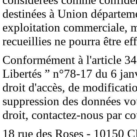
destinées à Union départem
exploitation commerciale, m
recueillies ne pourra être ef
Conformément à l'article 34
Libertés ” n°78-17 du 6 jan
droit d'accès, de modificatio
suppression des données vo
droit, contactez-nous par cou
18 rue des Roses - 10150 