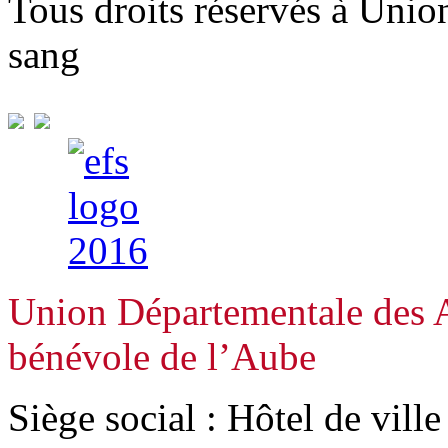
Tous droits réservés à Unio
sang
Union Départementale des A
bénévole de l’Aube
Siège social : Hôtel de vill