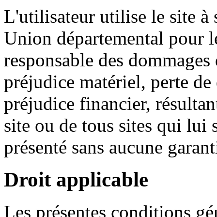
L'utilisateur utilise le site 
Union départemental pour le
responsable des dommages d
préjudice matériel, perte 
préjudice financier, résultant
site ou de tous sites qui lui 
présenté sans aucune garanti
Droit applicable
Les présentes conditions gé