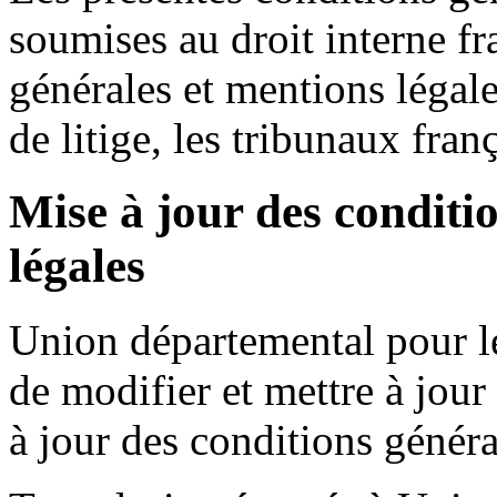
soumises au droit interne fr
générales et mentions légale
de litige, les tribunaux fran
Mise à jour des conditi
légales
Union départemental pour le
de modifier et mettre à jour
à jour des conditions généra