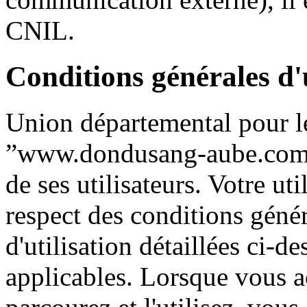
CNIL.
Conditions générales d'u
Union départemental pour le
”www.dondusang-aube.com” 
de ses utilisateurs. Votre ut
respect des conditions génér
d'utilisation détaillées ci-d
applicables. Lorsque vous a