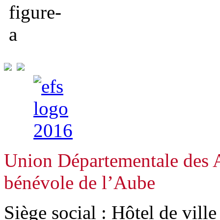
Union Départementale des A
bénévole de l’Aube
Siège social : Hôtel de vill