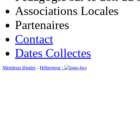
Associations Locales
Partenaires
Contact
Dates Collectes
Mentions légales
-
Hébergeur :