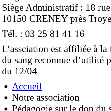
Siège Administratif : 18 ru
10150 CRENEY près Troye
Tél. : 03 25 81 41 16
L’assciation est affiliée à l
du sang reconnue d’utilité
du 12/04
Accueil
Notre association
Pédagogie sur le don du 