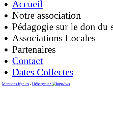
Accueil
Notre association
Pédagogie sur le don du 
Associations Locales
Partenaires
Contact
Dates Collectes
Mentions légales
-
Hébergeur :