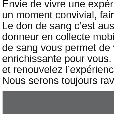
Envie de vivre une expér
un moment convivial, fair
Le don de sang c’est aus
donneur en collecte mob
de sang vous permet de v
enrichissante pour vous. A
et renouvelez l’expérien
Nous serons toujours rav