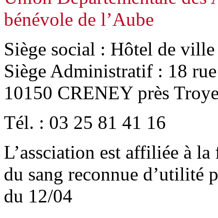
bénévole de l’Aube
Siège social : Hôtel de vill
Siège Administratif : 18 ru
10150 CRENEY près Troye
Tél. : 03 25 81 41 16
L’assciation est affiliée à l
du sang reconnue d’utilité
du 12/04